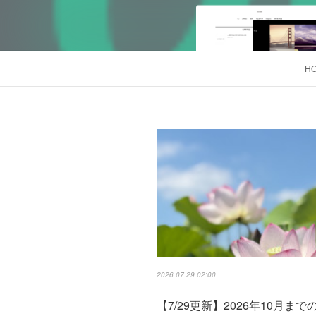
H
2026.07.29 02:00
【7/29更新】2026年10月まで