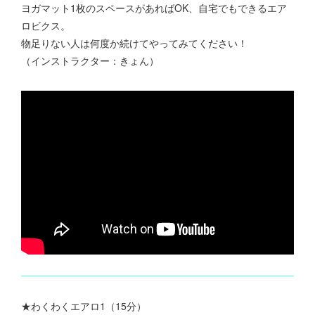
ヨガマット1枚のスペースがあればOK、自宅でもできるエア
ロビクス。
物足りない人は何度か続けてやってみてください！
（インストラクター：きょん）
★わくわくエアロ1（15分）