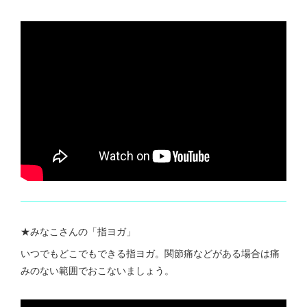
★みなこさんの「指ヨガ」
いつでもどこでもできる指ヨガ。関節痛などがある場合は痛
みのない範囲でおこないましょう。