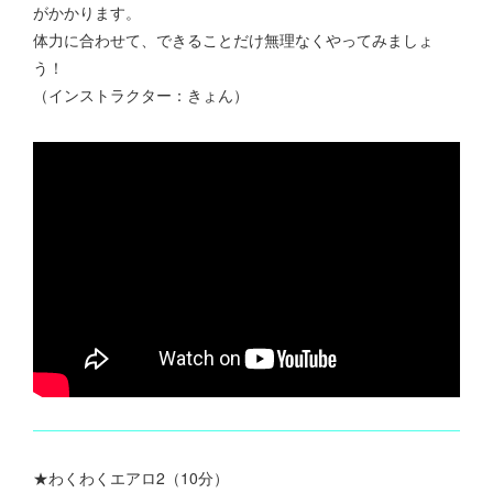
がかかります。
体力に合わせて、できることだけ無理なくやってみましょ
う！
（インストラクター：きょん）
★わくわくエアロ2（10分）