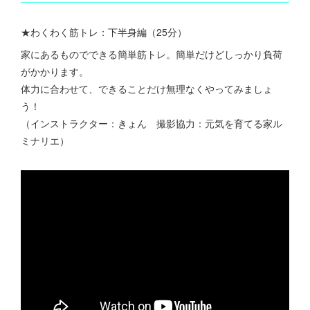
★わくわく筋トレ：下半身編（25分）
家にあるものでできる簡単筋トレ。簡単だけどしっかり負荷
がかかります。
体力に合わせて、できることだけ無理なくやってみましょ
う！
（インストラクター：きょん 撮影協力：元気を育てる家ル
ミナリエ）