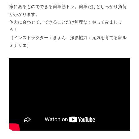
家にあるものでできる簡単筋トレ。簡単だけどしっかり負荷
がかかります。
体力に合わせて、できることだけ無理なくやってみましょ
う！
（インストラクター：きょん 撮影協力：元気を育てる家ル
ミナリエ）