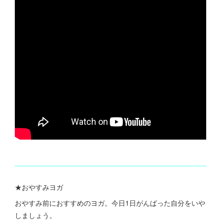
★おやすみヨガ
おやすみ前におすすめのヨガ。今日1日がんばった自分をいや
しましょう。