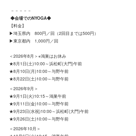
－－－－－
◆会場でのNYOGA◆
【料金】
▶埼玉県内 800円／回（2回目までは500円）
▶東京都内 1,000円／回
＜2026年8月＞※鴻巣はお休み
★8月1日(土)10:00～浜松町(大門)午前
★8月10日(月)10:00～与野午前
★8月22日(土)10:00～与野午前
＜2026年9月＞
★9月1日(火)10:15～鴻巣午前
★9月11日(金)10:00～与野午前
★9月23日(水祝)10:00～浜松町(大門)午前
★9月26日(土)10:00～与野午前
＜2026年10月＞
★10月6日(火)10:15～鴻巣午前