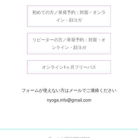
初めての方／単発予約：対面・オンラ
イン・顔ヨガ
リピーターの方／単発予約：対面・オ
ンライン・顔ヨガ
オンライン1ヶ月フリーパス
フォームが使えない方はメールでご連絡ください
nyoga.info@gmail.com