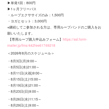
▶単発1回：800円
▶1ヶ月フリーパス
・ループエクササイズのみ：1,500円
・ヨガとセット：3,000円
※継続してご参加される方は、専用ループバンドのご購入をお
願いいたします。
【専用ループ購入申込みフォーム】
https://ssl.form-
mailer.jp/fms/442fee61769218
＜2026年8月のスケジュール＞
・8月3日(月)9:00～
・8月5日(水)21:00～
・8月11日(火祝)9:00～
・8月15日(土)15:00～
・8月19日(水)21:00～
・8月23日(日)9:00～
・8月26日(水)11:15～
・8月29日(土)9:00～