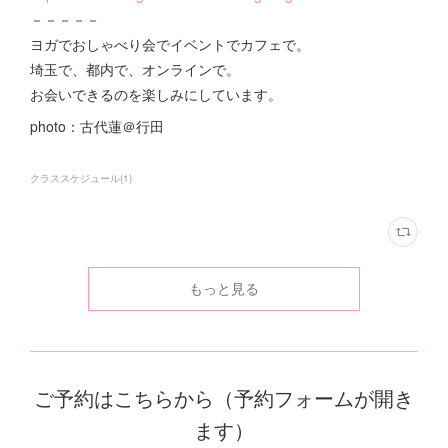
－－－－－
ヨガでおしゃべり会でイベントでカフェで。
埼玉で、都内で、オンラインで。
お会いできるのを楽しみにしています。
photo：古代蓮＠行田
クラススケジュール
(
1
)
もっと見る
ご予約はこちらから（予約フォームが開き
ます）