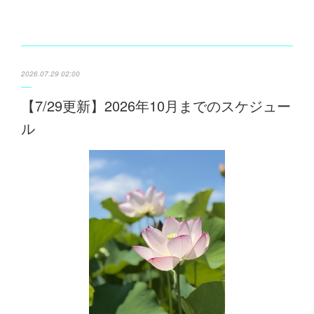
2026.07.29 02:00
【7/29更新】2026年10月までのスケジュー
ル