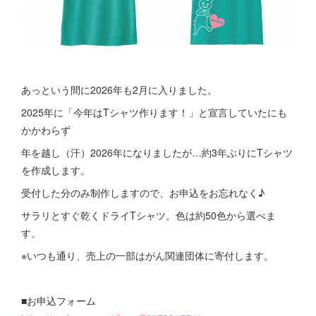
あっという間に2026年も2月に入りました。
2025年に「今年はTシャツ作ります！」と宣言していたにも
かかわらず
年を越し（汗）2026年になりましたが…約3年ぶりにTシャツ
を作成します。
受付した分のみ制作しますので、お申込をお忘れなく♪
サラリとすぐ乾くドライTシャツ。色は約50色から選べま
す。
※いつも通り、売上の一部はがん関連団体に寄付します。
■お申込フォーム