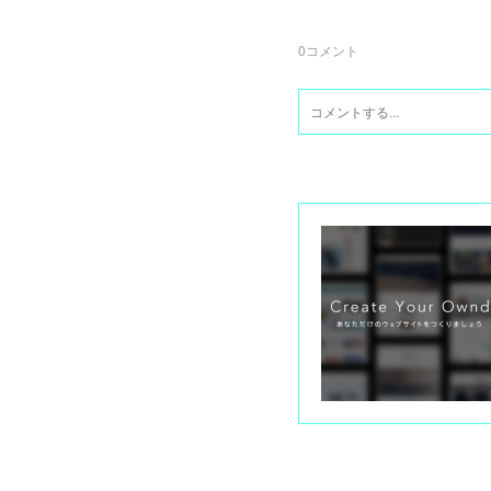
0
コメント