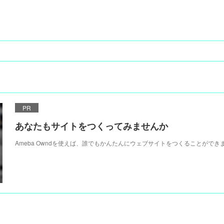
PR
あなたもサイトをつくってみませんか
Ameba Owndを使えば、誰でもかんたんにウェブサイトをつくることができ