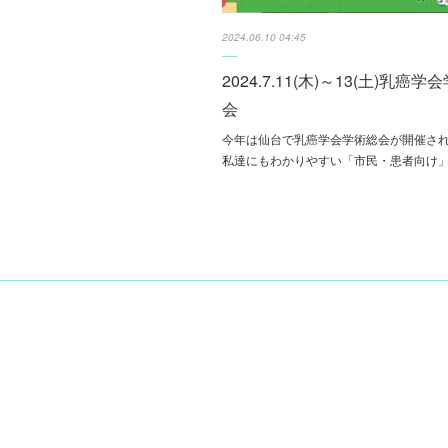
2024.06.10 04:45
2024.7.11(木)～13(土)乳癌学
会
今年は仙台で乳癌学会学術総会が開催さ
私達にもわかりやすい「市民・患者向け