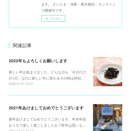
ます。 さいたま・鴻巣・東京都内・オンライン
で開催中です。
フォロー
関連記事
2022年もよろしくお願いします
新しい年が始まりました。どんな日も「今日だけ
の1日」なのに新しい年に変わるその時は特別…
2022.01.07 16:27
2021年あけましておめでとうございます
新年あけましておめでとうございます。年末年始
おうちで楽しく過ごしましたか？昨年は思いも…
2021.01.07 10:17