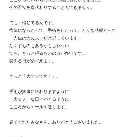
今の不安を肩代わりすることもできません。
でも、信じてるんです。
病気になったって、手術をしたって、どんな状態だって
「人生は大丈夫」だと思っています。
なくすものもあるかもしれない。
でも、きっと得るものの方が多いです。
笑える日が必ず来ます。
きっと「大丈夫です！」。
手術が無事に終わりますように、
「大丈夫」な日々がくるように、
こころからエールを送ります。
見てくれたみなさん、ありがとうございました。