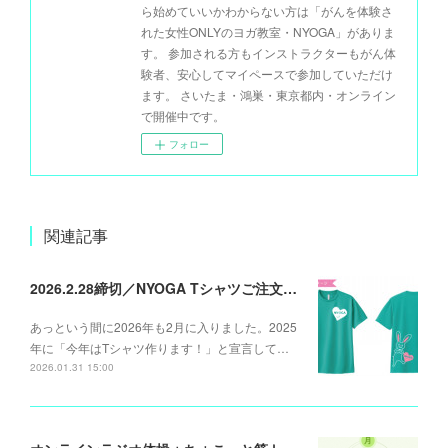
ら始めていいかわからない方は「がんを体験さ
れた女性ONLYのヨガ教室・NYOGA」がありま
す。 参加される方もインストラクターもがん体
験者、安心してマイペースで参加していただけ
ます。 さいたま・鴻巣・東京都内・オンライン
で開催中です。
フォロー
関連記事
2026.2.28締切／NYOGA Tシャツご注文承ります
あっという間に2026年も2月に入りました。2025
年に「今年はTシャツ作ります！」と宣言して…
2026.01.31 15:00