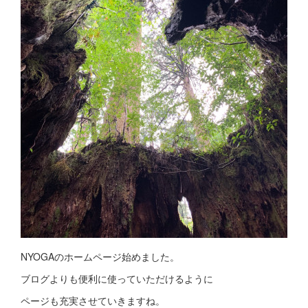
NYOGAのホームページ始めました。
ブログよりも便利に使っていただけるように
ページも充実させていきますね。