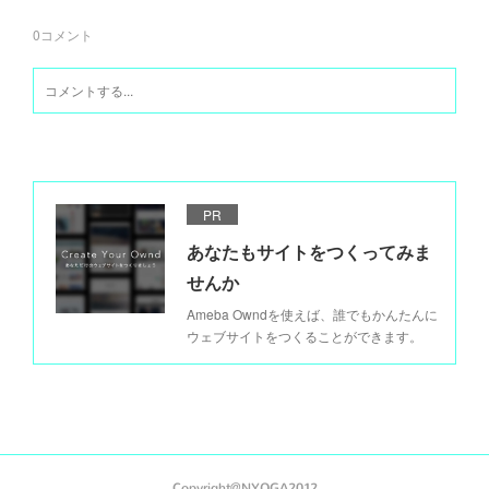
0
コメント
PR
あなたもサイトをつくってみま
せんか
Ameba Owndを使えば、誰でもかんたんに
ウェブサイトをつくることができます。
Copyright@NYOGA2012