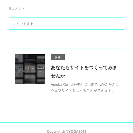
0
コメント
PR
あなたもサイトをつくってみま
せんか
Ameba Owndを使えば、誰でもかんたんに
ウェブサイトをつくることができます。
Copyright@NYOGA2012