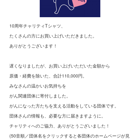
10周年チャリティTシャツ、
たくさんの方にお買い上げいただきました。
ありがとうございます！
遅くなりましたが、お買い上げいただいた金額から
原価・経費を除いた、合計110,000円。
みなさんの温かいお気持ちを
がん関連団体に寄付しました。
がんになった方たちを支える活動をしている団体です。
団体さんの情報も、必要な方に届きますように。
チャリティへのご協力、ありがとうございました！
(50音順／団体名をクリックすると各団体のホームページが見