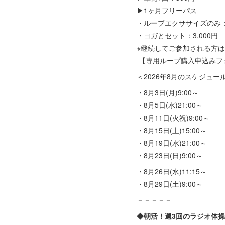
▶1ヶ月フリーパス
・ループエクササイズのみ：1
・ヨガとセット：3,000円
※継続してご参加される方
【専用ループ購入申込みフ
＜2026年8月のスケジュー
・8月3日(月)9:00～
・8月5日(水)21:00～
・8月11日(火祝)9:00～
・8月15日(土)15:00～
・8月19日(水)21:00～
・8月23日(日)9:00～
・8月26日(水)11:15～
・8月29日(土)9:00～
－－－－－
◆朝活！週3回のラジオ体