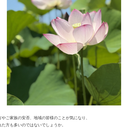
方やご家族の安否、地域の皆様のことが気になり、
れた方も多いのではないでしょうか。