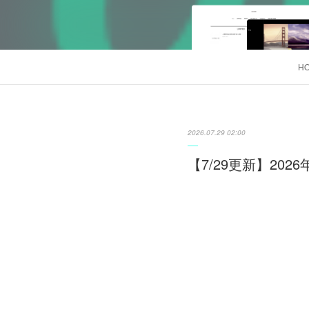
H
2026.07.29 02:00
【7/29更新】20