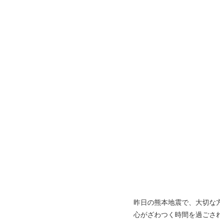
昨日の熊本地震で、大切な
心がざわつく時間を過ごさ