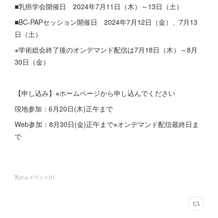
■乳癌学会開催日 2024年7月11日（木）～13日（土）
■BC-PAPセッション開催日 2024年7月12日（金）、7月13
日（土）
※学術総会終了後のオンデマンド配信は7月18日（木）～8月
30日（金）
【申し込み】※ホームページから申し込んでください
現地参加：6月20日(木)正午まで
Web参加：8月30日(金)正午まで※オンデマンド配信最終日ま
で
乳がんイベント
(
1
)